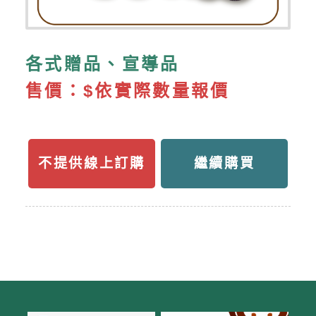
各式贈品、宣導品
售價：
$依實際數量報價
不提供線上訂購
繼續購買