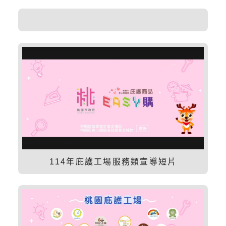
114年庇護工場服務類宣導短片