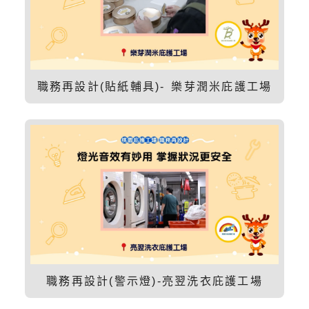
職務再設計(貼紙輔具)- 樂芽潤米庇護工場
職務再設計(警示燈)-亮翌洗衣庇護工場