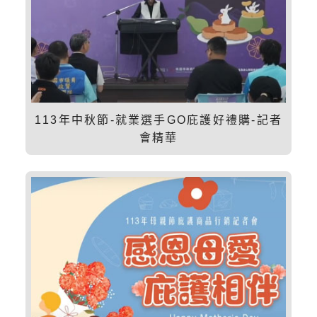
113年中秋節-就業選手GO庇護好禮購-記者
會精華