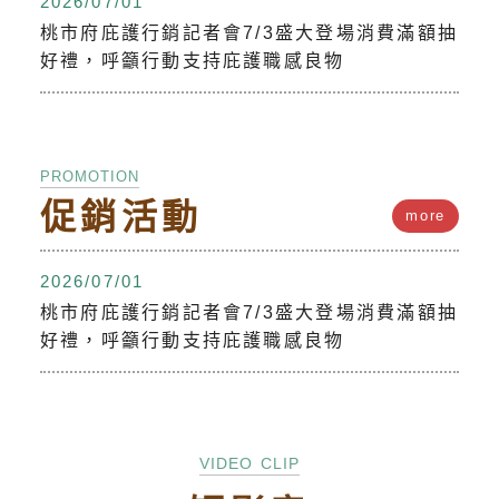
2026/07/01
桃市府庇護行銷記者會7/3盛大登場消費滿額抽
好禮，呼籲行動支持庇護職感良物
PROMOTION
促銷活動
more
2026/07/01
桃市府庇護行銷記者會7/3盛大登場消費滿額抽
好禮，呼籲行動支持庇護職感良物
VIDEO CLIP