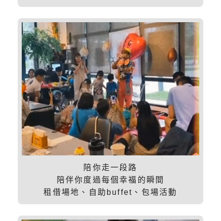
陪你走一段路
陪伴你度過每個幸福的瞬間
租借場地、自助buffet、包場活動