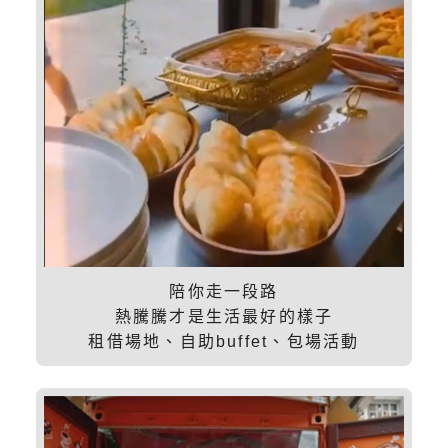
陪你走一段路
熱騰騰才是生活最好的樣子
租借場地、自助buffet、包場活動