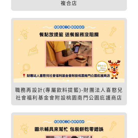
複合店
職務再設計(專屬飲料提籃)-財團法人喜憨兒
社會福利基金會附設桃園南門公園庇護商店