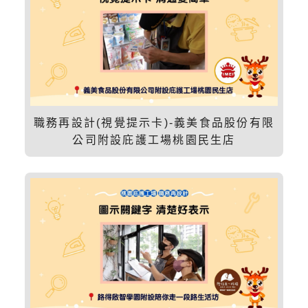
職務再設計(視覺提示卡)-義美食品股份有限
公司附設庇護工場桃園民生店