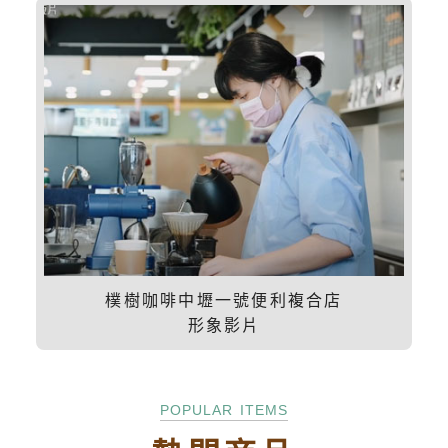
樸樹咖啡中壢一號便利複合店
形象影片
POPULAR ITEMS