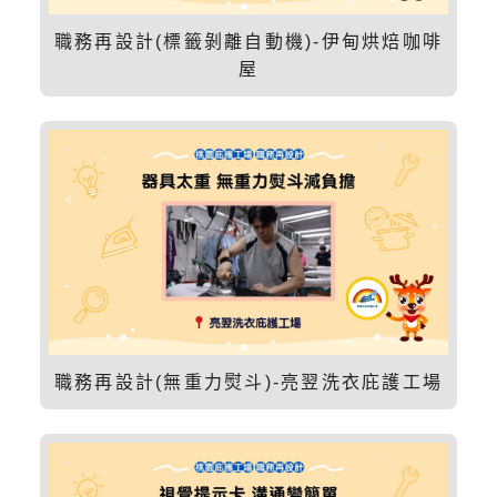
職務再設計(標籤剝離自動機)-伊甸烘焙咖啡
屋
職務再設計(無重力熨斗)-亮翌洗衣庇護工場