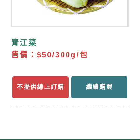
青江菜
售價：
$50/300g/包
不提供線上訂購
繼續購買