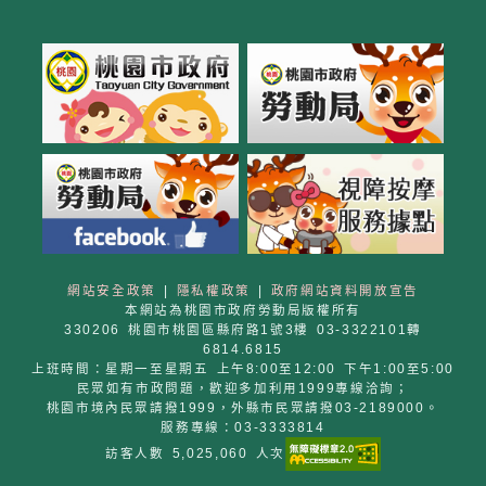
網站安全政策
|
隱私權政策
|
政府網站資料開放宣告
本網站為桃園市政府勞動局版權所有
330206 桃園市桃園區縣府路1號3樓 03-3322101轉
6814.6815
上班時間：星期一至星期五 上午8:00至12:00 下午1:00至5:00
民眾如有市政問題，歡迎多加利用1999專線洽詢；
桃園市境內民眾請撥1999，外縣市民眾請撥03-2189000。
服務專線：03-3333814
訪客人數 5,025,060 人次