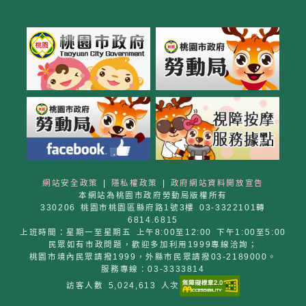
網站安全政策
|
隱私權政策
|
政府網站資料開放宣告
本網站為桃園市政府勞動局版權所有
330206 桃園市桃園區縣府路1號3樓 03-3322101轉
6814.6815
上班時間：星期一至星期五 上午8:00至12:00 下午1:00至5:00
民眾如有市政問題，歡迎多加利用1999專線洽詢；
桃園市境內民眾請撥1999，外縣市民眾請撥03-2189000。
服務專線：03-3333814
訪客人數 5,024,613 人次