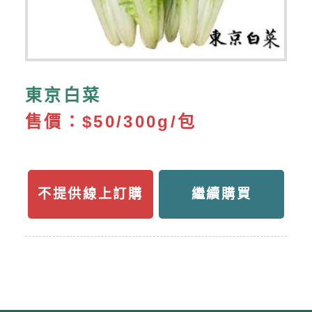
東京白菜
售價：
$50/300g/包
不提供線上訂購
繼續購買