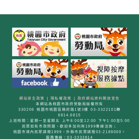
網站安全政策
|
隱私權政策
|
政府網站資料開放宣告
本網站為桃園市政府勞動局版權所有
330206 桃園市桃園區縣府路1號3樓 03-3322101轉
6814.6815
上班時間：星期一至星期五 上午8:00至12:00 下午1:00至5:00
民眾如有市政問題，歡迎多加利用1999專線洽詢；
桃園市境內民眾請撥1999，外縣市民眾請撥03-2189000。
服務專線：03-3333814