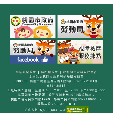
網站安全政策
|
隱私權政策
|
政府網站資料開放宣告
本網站為桃園市政府勞動局版權所有
330206 桃園市桃園區縣府路1號3樓 03-3322101轉
6814.6815
上班時間：星期一至星期五 上午8:00至12:00 下午1:00至5:00
民眾如有市政問題，歡迎多加利用1999專線洽詢；
桃園市境內民眾請撥1999，外縣市民眾請撥03-2189000。
服務專線：03-3333814
訪客人數 5,023,604 人次