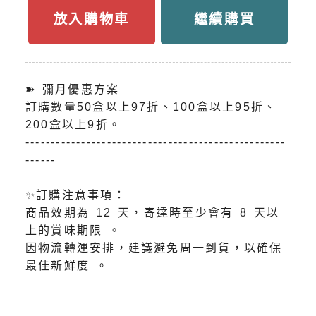
放入購物車
繼續購買
➽ 彌月優惠方案
訂購數量50盒以上97折、100盒以上95折、
200盒以上9折。
---------------------------------------------------
------
✨訂購注意事項：
商品效期為 12 天，寄達時至少會有 8 天以
上的賞味期限 。
因物流轉運安排，建議避免周一到貨，以確保
最佳新鮮度 。