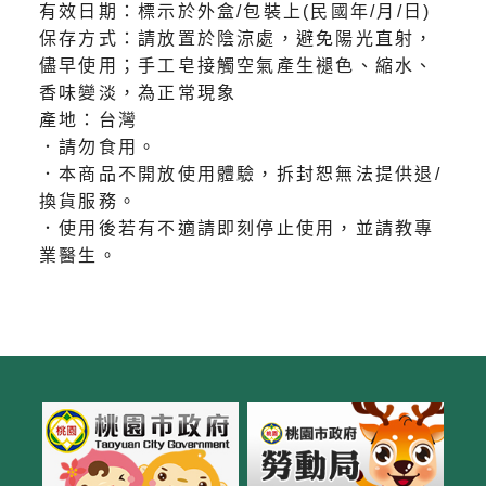
有效日期：標示於外盒/包裝上(民國年/月/日)
保存方式：請放置於陰涼處，避免陽光直射，
儘早使用；手工皂接觸空氣產生褪色、縮水、
香味變淡，為正常現象
產地：台灣
．請勿食用。
．本商品不開放使用體驗，拆封恕無法提供退/
換貨服務。
．使用後若有不適請即刻停止使用，並請教專
業醫生。