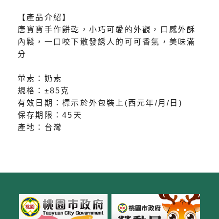
【產品介紹】
唐寶寶手作餅乾，小巧可愛的外觀，口感外酥
內鬆，一口咬下散發誘人的可可香氣，美味滿
分
葷素：奶素
規格：±85克
有效日期：標示於外包裝上(西元年/月/日)
保存期限：45天
產地：台灣