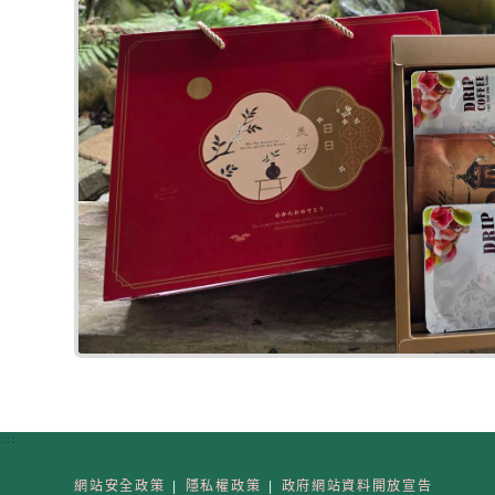
:::
網站安全政策
|
隱私權政策
|
政府網站資料開放宣告