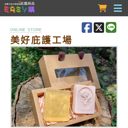
跳到主要內容
ONLINE STORE
美好庇護工場