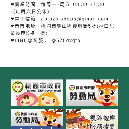
❤營業時間：每周一~周五 08:30-17:30
（每周六日公休）
❤電子信箱：abrazo.shop5@gmail.com
❤門市地址：桃園市龜山區復興街5號(林口兒
童長庚K棟一樓)
❤LINE@客服： @578dvqtb