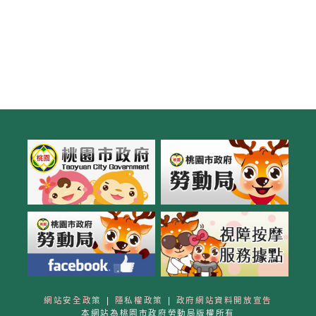
網站安全政策
|
隱私權政策
|
政府網站資料開放宣告
本網站為桃園市政府勞動局版權所有