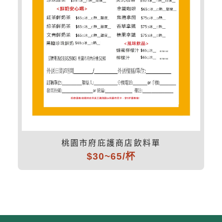
桃園市府庇護商店飲料單
$30~65/杯