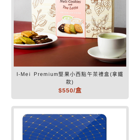
I-Mei Premium堅果小西點午茶禮盒(拿鐵
款)
$550/盒