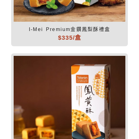
I-Mei Premium金鑽鳳梨酥禮盒
$335/盒