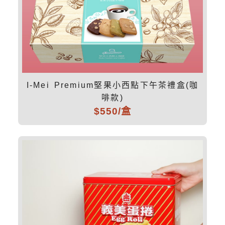
I-Mei Premium堅果小西點下午茶禮盒(咖
啡款)
$550/盒