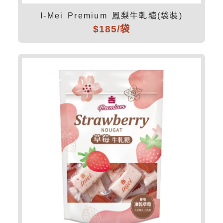
I-Mei Premium 鳳梨牛軋糖(袋裝)
$185/袋