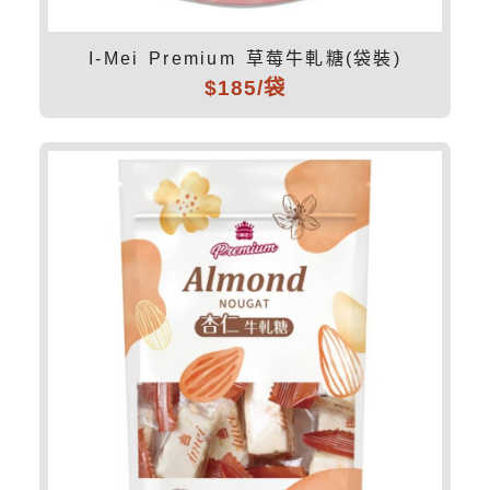
I-Mei Premium 草莓牛軋糖(袋裝)
$185/袋