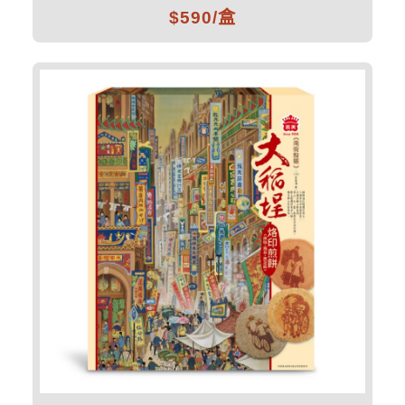
$590/盒