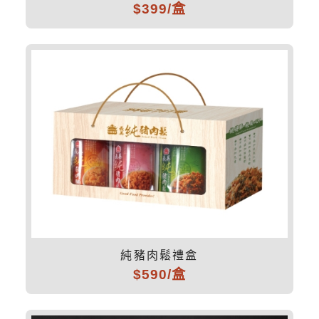
$399/盒
純豬肉鬆禮盒
$590/盒