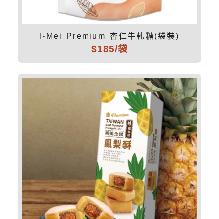
I-Mei Premium 杏仁牛軋糖(袋裝)
$185/袋