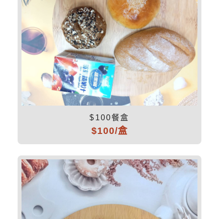
$100餐盒
$100/盒