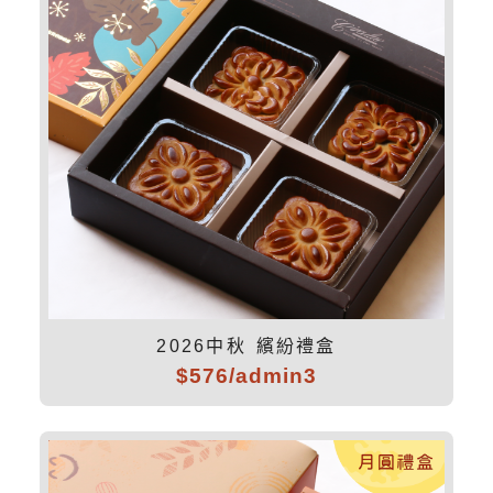
2026中秋 繽紛禮盒
$576/admin3