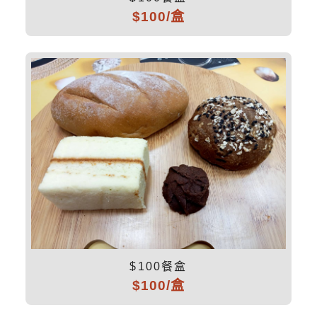
$100/盒
$100餐盒
$100/盒