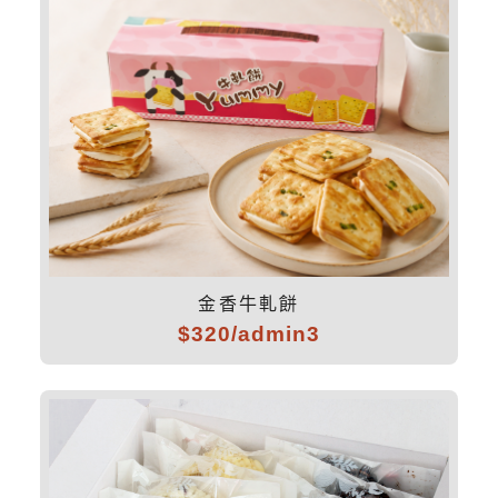
金香牛軋餅
$320/admin3