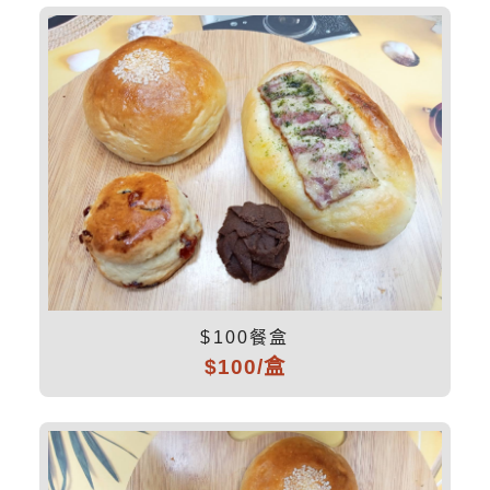
$100餐盒
$100/盒