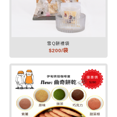
雪Q餅禮袋
$200/袋