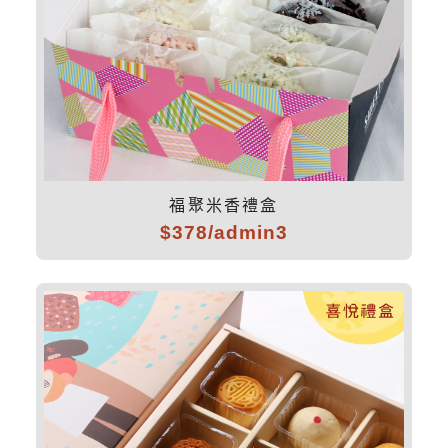
福聚米香禮盒
$378/admin3