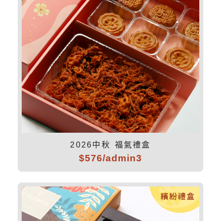
2026中秋 福氣禮盒
$576/admin3