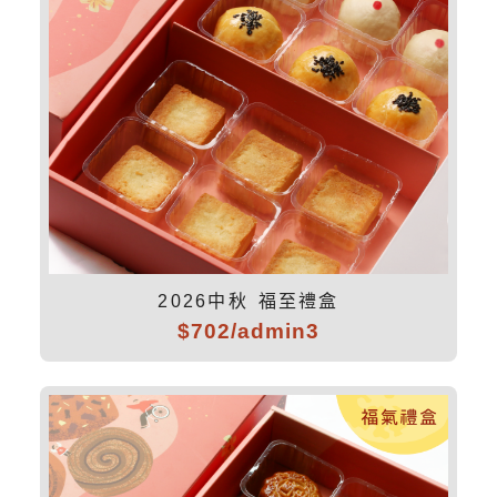
2026中秋 福至禮盒
$702/admin3