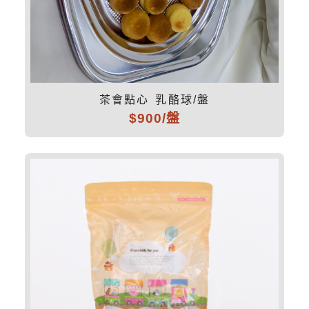
茶會點心 乳酪球/盤
$900/盤