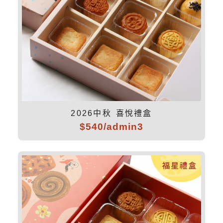
2026中秋 喜悅禮盒
$540/admin3