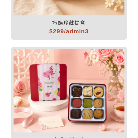
巧蝶珍藏提盒
$299/admin3