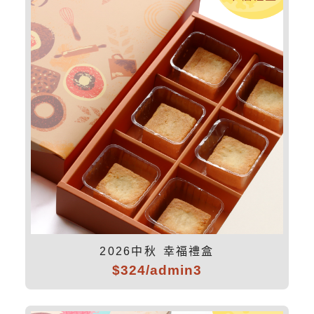
2026中秋 幸福禮盒
$324/admin3