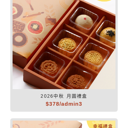
2026中秋 月圓禮盒
$378/admin3