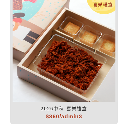
2026中秋 喜樂禮盒
$360/admin3