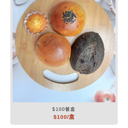
$100餐盒
$100/盒