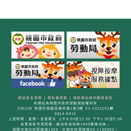
網站安全政策
|
隱私權政策
|
政府網站資料開放宣告
本網站為桃園市政府勞動局版權所有
330206 桃園市桃園區縣府路1號3樓 03-3322101轉
6814.6815
上班時間：星期一至星期五 上午8:00至12:00 下午1:00至5:00
民眾如有市政問題，歡迎多加利用1999專線洽詢；
桃園市境內民眾請撥1999，外縣市民眾請撥03-2189000。