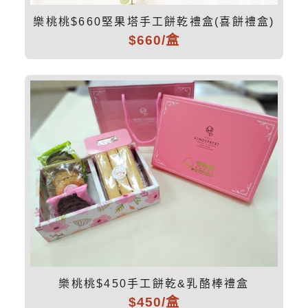
樂桃桃$660堅果塔手工餅乾禮盒(喜餅禮盒)
$660/盒
樂桃桃$450手工餅乾&乳酪棒禮盒
$450/盒