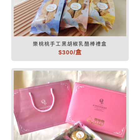
樂桃桃手工黑胡椒乳酪棒禮盒
$300/盒