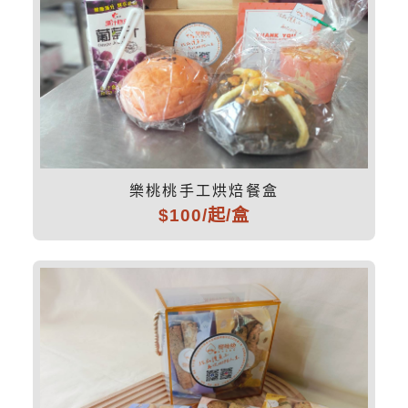
樂桃桃手工烘焙餐盒
$100/起/盒